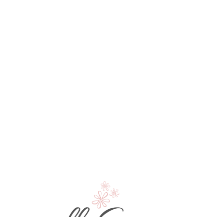
ИЗПРАТИ